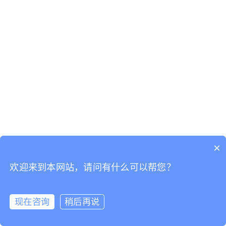
×
欢迎来到本网站，请问有什么可以帮您？
现在咨询
稍后再说